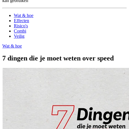
kan gebruiken
Wat & hoe
Effecten
Risico's
Combi
Veilig
Wat & hoe
7 dingen die je moet weten over speed