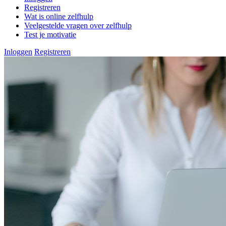
Registreren
Wat is online zelfhulp
Veelgestelde vragen over zelfhulp
Test je motivatie
Inloggen
Registreren