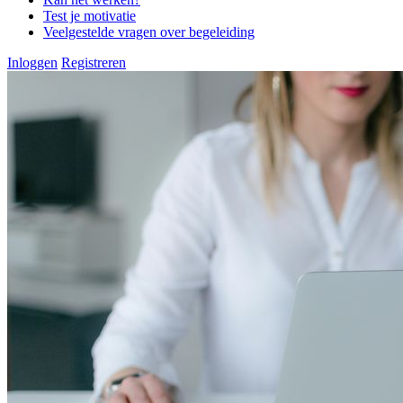
Test je motivatie
Veelgestelde vragen over begeleiding
Inloggen
Registreren