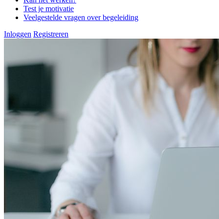
Test je motivatie
Veelgestelde vragen over begeleiding
Inloggen
Registreren