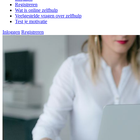
Registreren
Wat is online zelfhulp
Veelgestelde vragen over zelfhulp
Test je motivatie
Inloggen
Registreren