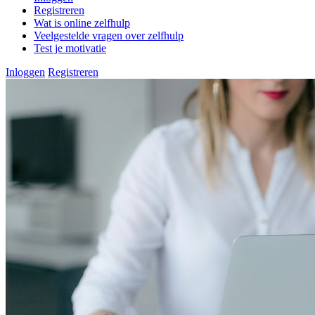
Registreren
Wat is online zelfhulp
Veelgestelde vragen over zelfhulp
Test je motivatie
Inloggen
Registreren