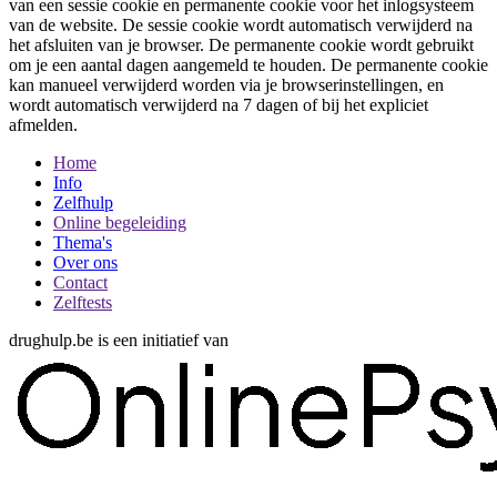
van een sessie cookie en permanente cookie voor het inlogsysteem
van de website. De sessie cookie wordt automatisch verwijderd na
het afsluiten van je browser. De permanente cookie wordt gebruikt
om je een aantal dagen aangemeld te houden. De permanente cookie
kan manueel verwijderd worden via je browserinstellingen, en
wordt automatisch verwijderd na 7 dagen of bij het expliciet
afmelden.
Home
Info
Zelfhulp
Online begeleiding
Thema's
Over ons
Contact
Zelftests
drughulp.be is een initiatief van