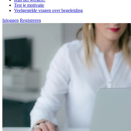
Test je motivatie
Veelgestelde vragen over begeleiding
Inloggen
Registreren