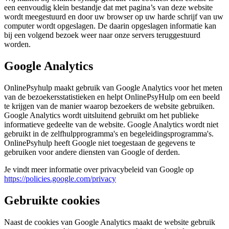
een eenvoudig klein bestandje dat met pagina’s van deze website
wordt meegestuurd en door uw browser op uw harde schrijf van uw
computer wordt opgeslagen. De daarin opgeslagen informatie kan
bij een volgend bezoek weer naar onze servers teruggestuurd
worden.
Google Analytics
OnlinePsyhulp maakt gebruik van Google Analytics voor het meten
van de bezoekersstatistieken en helpt OnlinePsyHulp om een beeld
te krijgen van de manier waarop bezoekers de website gebruiken.
Google Analytics wordt uitsluitend gebruikt om het publieke
informatieve gedeelte van de website. Google Analytics wordt niet
gebruikt in de zelfhulpprogramma's en begeleidingsprogramma's.
OnlinePsyhulp heeft Google niet toegestaan de gegevens te
gebruiken voor andere diensten van Google of derden.
Je vindt meer informatie over privacybeleid van Google op
https://policies.google.com/privacy
Gebruikte cookies
Naast de cookies van Google Analytics maakt de website gebruik