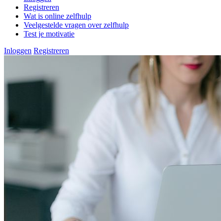
Registreren
Wat is online zelfhulp
Veelgestelde vragen over zelfhulp
Test je motivatie
Inloggen
Registreren