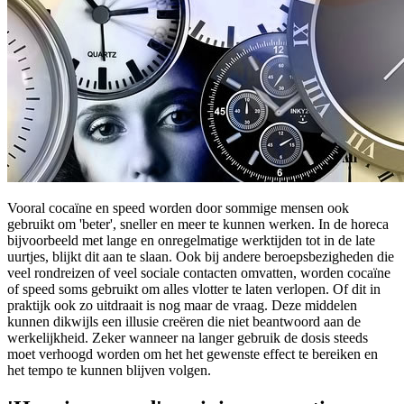
Vooral cocaïne en speed worden door sommige mensen ook
gebruikt om 'beter', sneller en meer te kunnen werken. In de horeca
bijvoorbeeld met lange en onregelmatige werktijden tot in de late
uurtjes, blijkt dit aan te slaan. Ook bij andere beroepsbezigheden die
veel rondreizen of veel sociale contacten omvatten, worden cocaïne
of speed soms gebruikt om alles vlotter te laten verlopen. Of dit in
praktijk ook zo uitdraait is nog maar de vraag. Deze middelen
kunnen dikwijls een illusie creëren die niet beantwoord aan de
werkelijkheid. Zeker wanneer na langer gebruik de dosis steeds
moet verhoogd worden om het het gewenste effect te bereiken en
het tempo te kunnen blijven volgen.