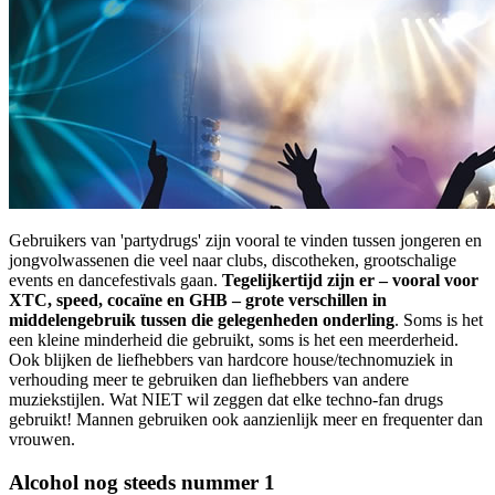
Gebruikers van 'partydrugs' zijn vooral te vinden tussen jongeren en
jongvolwassenen die veel naar clubs, discotheken, grootschalige
events en dancefestivals gaan.
Tegelijkertijd zijn er – vooral voor
XTC, speed, cocaïne en GHB – grote verschillen in
middelengebruik tussen die gelegenheden onderling
. Soms is het
een kleine minderheid die gebruikt, soms is het een meerderheid.
Ook blijken de liefhebbers van hardcore house/technomuziek in
verhouding meer te gebruiken dan liefhebbers van andere
muziekstijlen. Wat NIET wil zeggen dat elke techno-fan drugs
gebruikt! Mannen gebruiken ook aanzienlijk meer en frequenter dan
vrouwen.
Alcohol nog steeds nummer 1