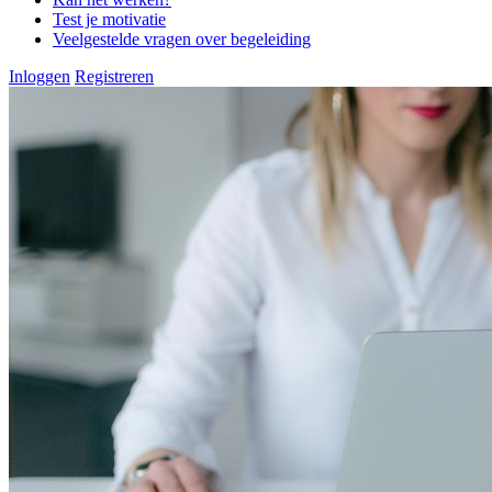
Test je motivatie
Veelgestelde vragen over begeleiding
Inloggen
Registreren