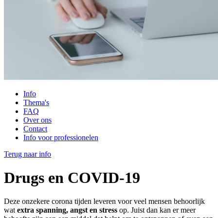
Info
Thema's
FAQ
Over ons
Contact
Info voor professionelen
Terug naar info
Drugs en COVID-19
Deze onzekere corona tijden leveren voor veel mensen behoorlijk
wat
extra spanning, angst en stress
op. Juist dan kan er meer