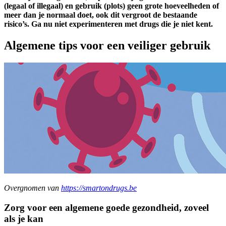
(legaal of illegaal) en gebruik (plots) geen grote hoeveelheden of
meer dan je normaal doet, ook dit vergroot de bestaande
risico’s. Ga nu niet experimenteren met drugs die je niet kent.
Algemene tips voor een veiliger gebruik
Overgnomen van
https://smartondrugs.be
Zorg voor een algemene goede gezondheid, zoveel
als je kan