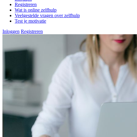
Registreren
Wat is online zelfhulp
Veelgestelde vragen over zelfhulp
Test je motivatie
Inloggen
Registreren