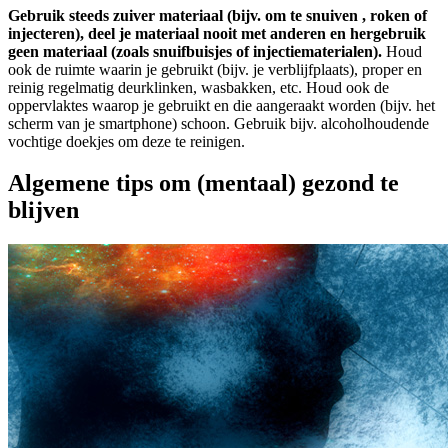
Gebruik steeds zuiver materiaal (bijv. om te snuiven , roken of
injecteren), deel je materiaal nooit met anderen en hergebruik
geen materiaal (zoals snuifbuisjes of injectiematerialen).
Houd
ook de ruimte waarin je gebruikt (bijv. je verblijfplaats), proper en
reinig regelmatig deurklinken, wasbakken, etc. Houd ook de
oppervlaktes waarop je gebruikt en die aangeraakt worden (bijv. het
scherm van je smartphone) schoon. Gebruik bijv. alcoholhoudende
vochtige doekjes om deze te reinigen.
Algemene tips om (mentaal) gezond te
blijven