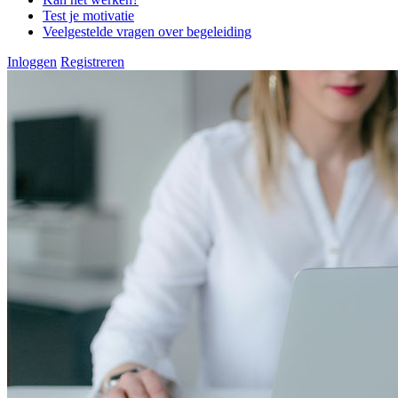
Test je motivatie
Veelgestelde vragen over begeleiding
Inloggen
Registreren